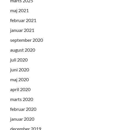
marts 2025
maj 2021
februar 2021
januar 2021
september 2020
august 2020
juli 2020
juni 2020
maj 2020
april 2020
marts 2020
februar 2020
januar 2020
december 2019