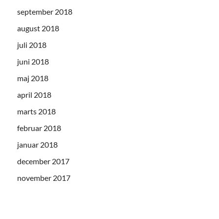
september 2018
august 2018
juli 2018
juni 2018
maj 2018
april 2018
marts 2018
februar 2018
januar 2018
december 2017
november 2017