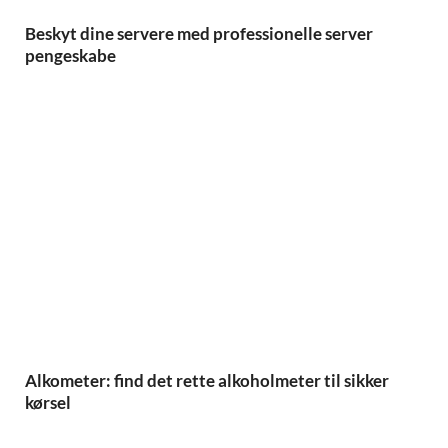
Beskyt dine servere med professionelle server
pengeskabe
Alkometer: find det rette alkoholmeter til sikker
kørsel