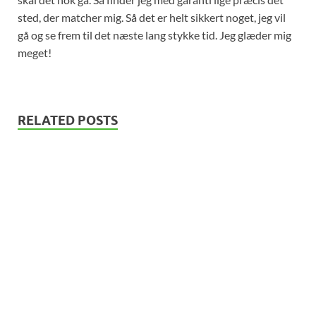
sted, der matcher mig. Så det er helt sikkert noget, jeg vil
gå og se frem til det næste lang stykke tid. Jeg glæder mig
meget!
RELATED POSTS