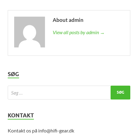
About admin
View all posts by admin →
SØG
KONTAKT
Kontakt os på info@hifi-gear.dk