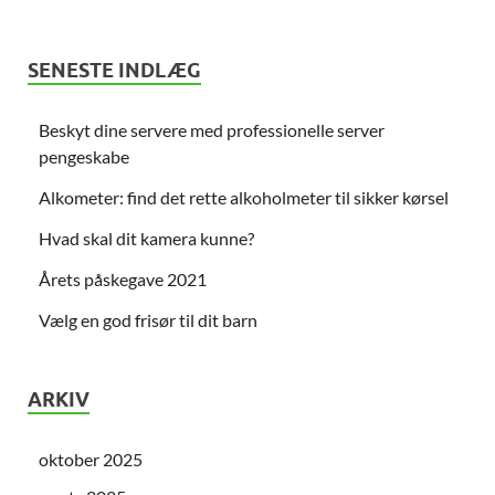
SENESTE INDLÆG
Beskyt dine servere med professionelle server
pengeskabe
Alkometer: find det rette alkoholmeter til sikker kørsel
Hvad skal dit kamera kunne?
Årets påskegave 2021
Vælg en god frisør til dit barn
ARKIV
oktober 2025