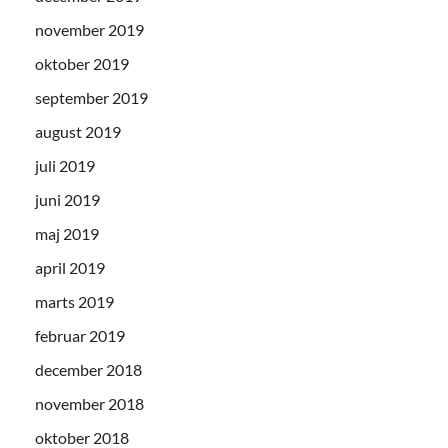
november 2019
oktober 2019
september 2019
august 2019
juli 2019
juni 2019
maj 2019
april 2019
marts 2019
februar 2019
december 2018
november 2018
oktober 2018