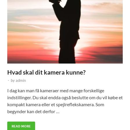
Hvad skal dit kamera kunne?
-
by
admin
I dag kan man få kameraer med mange forskellige
indstillinger. Du skal endda også beslutte om du vil købe et
kompakt kamera eller et spejlreflekskamera. Som
begynder kan det derfor …
READ MORE