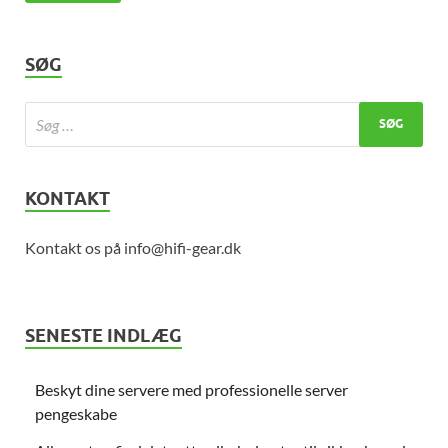
SØG
KONTAKT
Kontakt os på info@hifi-gear.dk
SENESTE INDLÆG
Beskyt dine servere med professionelle server
pengeskabe