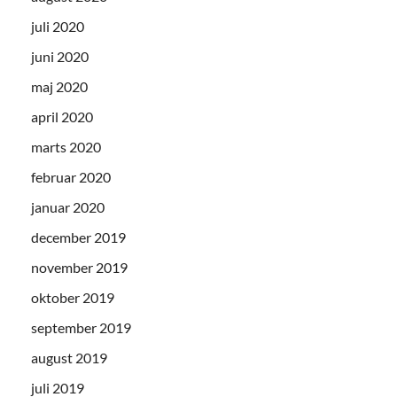
juli 2020
juni 2020
maj 2020
april 2020
marts 2020
februar 2020
januar 2020
december 2019
november 2019
oktober 2019
september 2019
august 2019
juli 2019