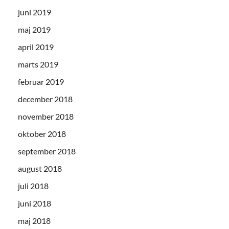
juni 2019
maj 2019
april 2019
marts 2019
februar 2019
december 2018
november 2018
oktober 2018
september 2018
august 2018
juli 2018
juni 2018
maj 2018