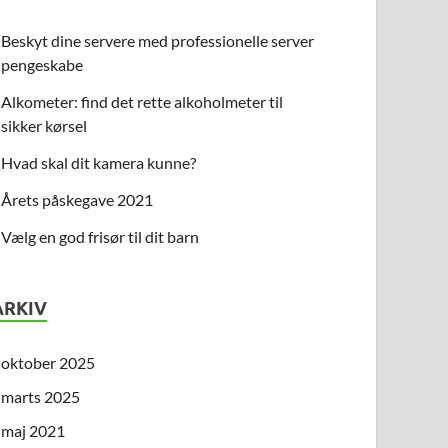
Beskyt dine servere med professionelle server
pengeskabe
Alkometer: find det rette alkoholmeter til
sikker kørsel
Hvad skal dit kamera kunne?
Årets påskegave 2021
Vælg en god frisør til dit barn
ARKIV
oktober 2025
marts 2025
maj 2021