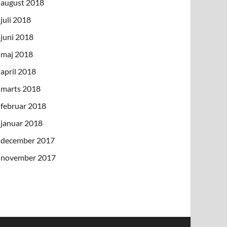
august 2018
juli 2018
juni 2018
maj 2018
april 2018
marts 2018
februar 2018
januar 2018
december 2017
november 2017