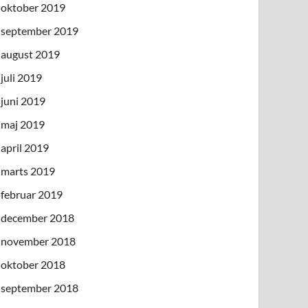
oktober 2019
september 2019
august 2019
juli 2019
juni 2019
maj 2019
april 2019
marts 2019
februar 2019
december 2018
november 2018
oktober 2018
september 2018