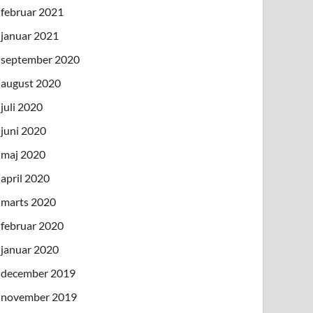
februar 2021
januar 2021
september 2020
august 2020
juli 2020
juni 2020
maj 2020
april 2020
marts 2020
februar 2020
januar 2020
december 2019
november 2019