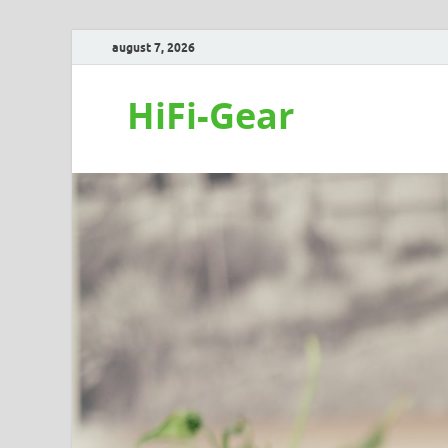
august 7, 2026
HiFi-Gear