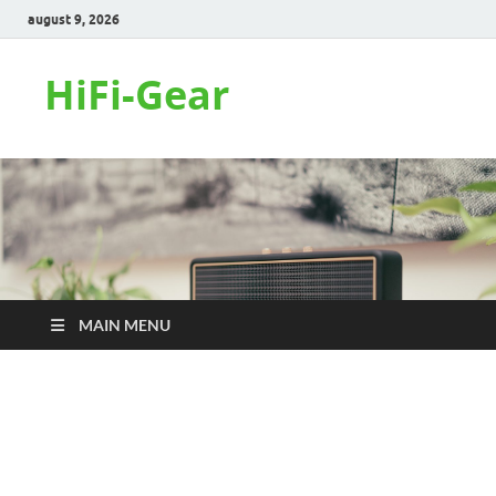
august 9, 2026
HiFi-Gear
MAIN MENU