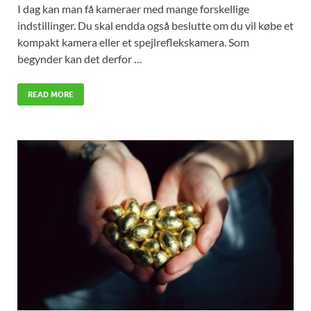
I dag kan man få kameraer med mange forskellige
indstillinger. Du skal endda også beslutte om du vil købe et
kompakt kamera eller et spejlreflekskamera. Som
begynder kan det derfor …
READ MORE