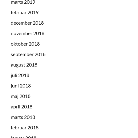
marts 2019
februar 2019
december 2018
november 2018
oktober 2018
september 2018
august 2018
juli 2018
juni 2018
maj 2018
april 2018
marts 2018
februar 2018
januar 2018