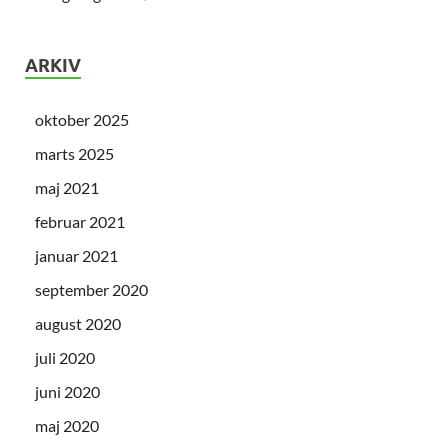
ARKIV
oktober 2025
marts 2025
maj 2021
februar 2021
januar 2021
september 2020
august 2020
juli 2020
juni 2020
maj 2020