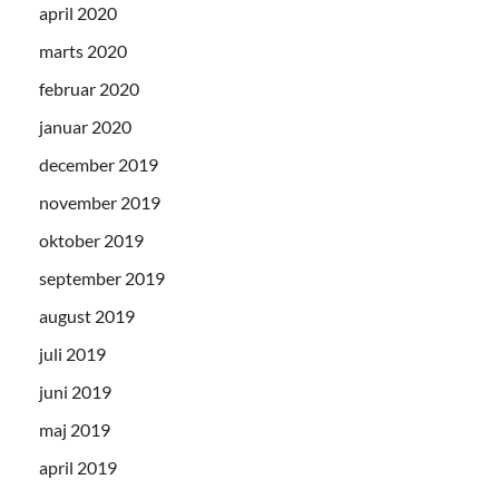
april 2020
marts 2020
februar 2020
januar 2020
december 2019
november 2019
oktober 2019
september 2019
august 2019
juli 2019
juni 2019
maj 2019
april 2019