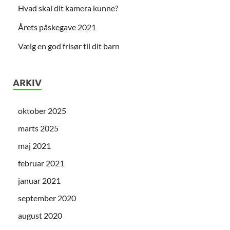
Hvad skal dit kamera kunne?
Årets påskegave 2021
Vælg en god frisør til dit barn
ARKIV
oktober 2025
marts 2025
maj 2021
februar 2021
januar 2021
september 2020
august 2020