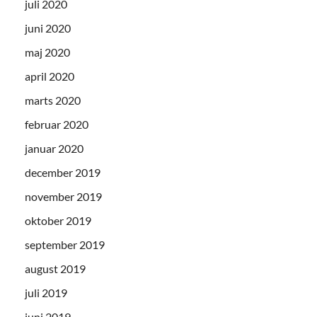
juli 2020
juni 2020
maj 2020
april 2020
marts 2020
februar 2020
januar 2020
december 2019
november 2019
oktober 2019
september 2019
august 2019
juli 2019
juni 2019