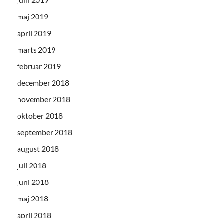
maj 2019
april 2019
marts 2019
februar 2019
december 2018
november 2018
oktober 2018
september 2018
august 2018
juli 2018
juni 2018
maj 2018
april 2018