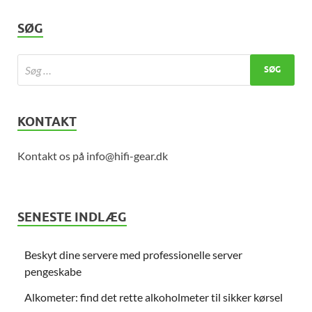
SØG
KONTAKT
Kontakt os på info@hifi-gear.dk
SENESTE INDLÆG
Beskyt dine servere med professionelle server
pengeskabe
Alkometer: find det rette alkoholmeter til sikker kørsel