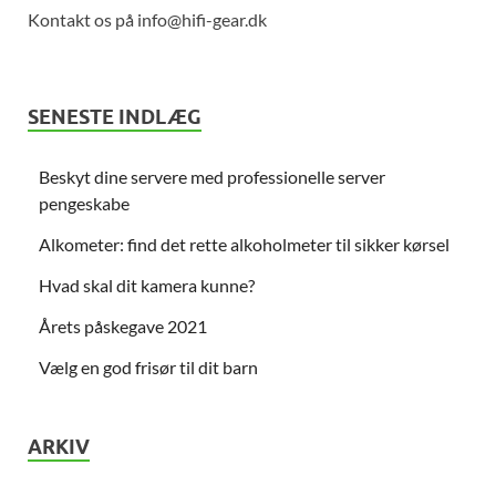
Kontakt os på info@hifi-gear.dk
SENESTE INDLÆG
Beskyt dine servere med professionelle server
pengeskabe
Alkometer: find det rette alkoholmeter til sikker kørsel
Hvad skal dit kamera kunne?
Årets påskegave 2021
Vælg en god frisør til dit barn
ARKIV