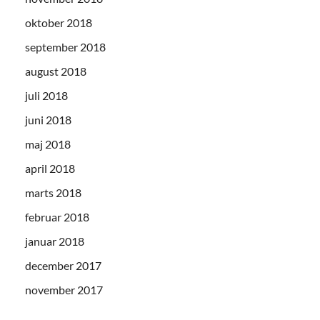
oktober 2018
september 2018
august 2018
juli 2018
juni 2018
maj 2018
april 2018
marts 2018
februar 2018
januar 2018
december 2017
november 2017