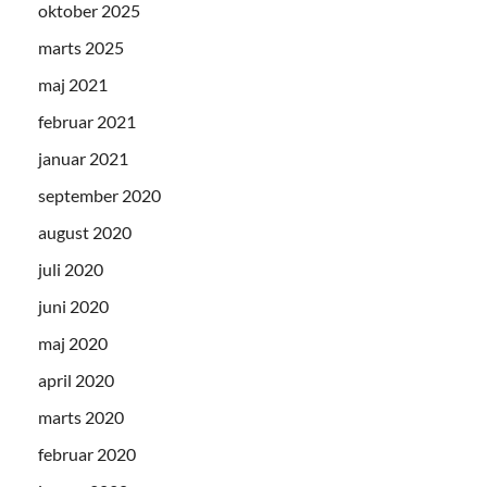
oktober 2025
marts 2025
maj 2021
februar 2021
januar 2021
september 2020
august 2020
juli 2020
juni 2020
maj 2020
april 2020
marts 2020
februar 2020