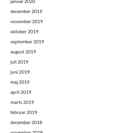
januar 2020
december 2019
november 2019
oktober 2019
september 2019
august 2019
juli 2019
juni 2019
maj 2019
april 2019
marts 2019
februar 2019
december 2018
november 2018