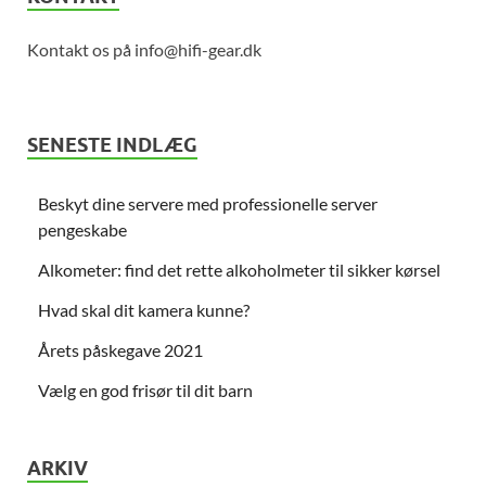
Kontakt os på info@hifi-gear.dk
SENESTE INDLÆG
Beskyt dine servere med professionelle server
pengeskabe
Alkometer: find det rette alkoholmeter til sikker kørsel
Hvad skal dit kamera kunne?
Årets påskegave 2021
Vælg en god frisør til dit barn
ARKIV