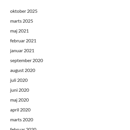
oktober 2025
marts 2025
maj 2021
februar 2021
januar 2021
september 2020
august 2020
juli 2020
juni 2020
maj 2020
april 2020
marts 2020
februar 2020