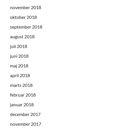
november 2018
oktober 2018
september 2018
august 2018
juli 2018
juni 2018
maj 2018
april 2018
marts 2018
februar 2018
januar 2018
december 2017
november 2017