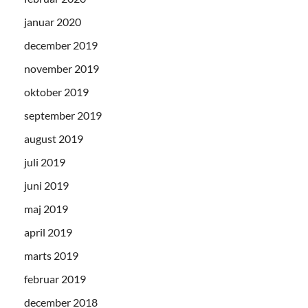
januar 2020
december 2019
november 2019
oktober 2019
september 2019
august 2019
juli 2019
juni 2019
maj 2019
april 2019
marts 2019
februar 2019
december 2018