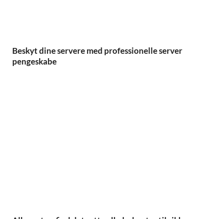
Beskyt dine servere med professionelle server
pengeskabe