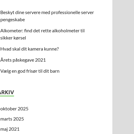
Beskyt dine servere med professionelle server
pengeskabe
Alkometer: find det rette alkoholmeter til
sikker kørsel
Hvad skal dit kamera kunne?
Årets påskegave 2021
Vælg en god frisør til dit barn
ARKIV
oktober 2025
marts 2025
maj 2021