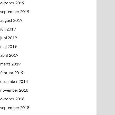
oktober 2019
september 2019
august 2019
juli 2019
juni 2019
maj 2019
april 2019
marts 2019
februar 2019
december 2018
november 2018
oktober 2018
september 2018