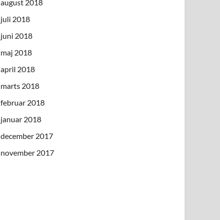
august 2018
juli 2018
juni 2018
maj 2018
april 2018
marts 2018
februar 2018
januar 2018
december 2017
november 2017