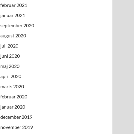
februar 2021
januar 2021
september 2020
august 2020
juli 2020
juni 2020
maj 2020
april 2020
marts 2020
februar 2020
januar 2020
december 2019
november 2019