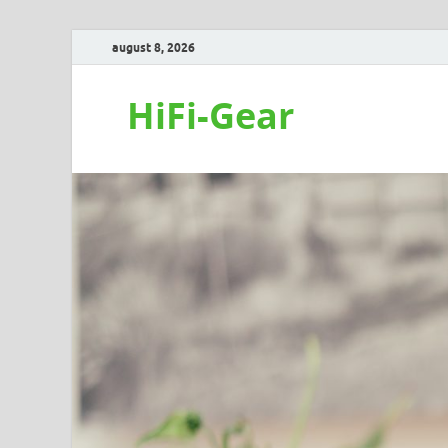
august 8, 2026
HiFi-Gear