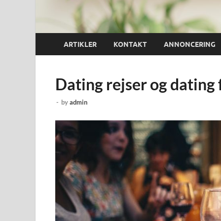
ARTIKLER
KONTAKT
ANNONCERING
Dating rejser og dating 
-
by
admin