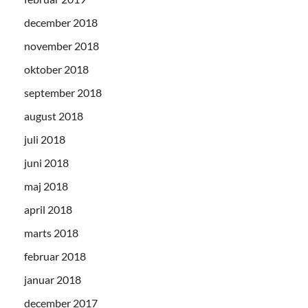
december 2018
november 2018
oktober 2018
september 2018
august 2018
juli 2018
juni 2018
maj 2018
april 2018
marts 2018
februar 2018
januar 2018
december 2017