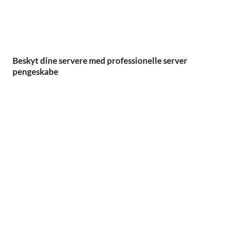
Beskyt dine servere med professionelle server
pengeskabe