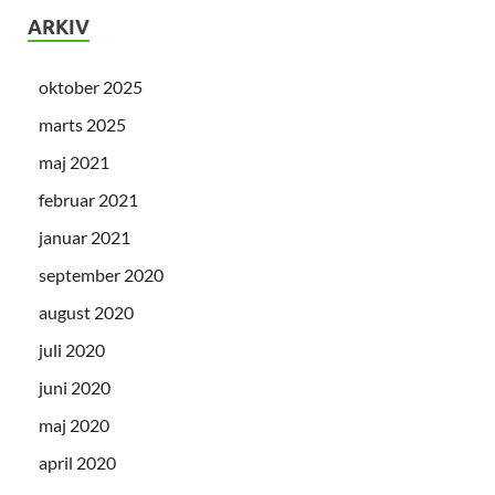
ARKIV
oktober 2025
marts 2025
maj 2021
februar 2021
januar 2021
september 2020
august 2020
juli 2020
juni 2020
maj 2020
april 2020