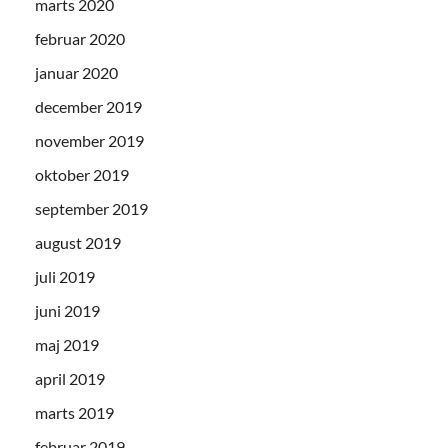
marts 2020
februar 2020
januar 2020
december 2019
november 2019
oktober 2019
september 2019
august 2019
juli 2019
juni 2019
maj 2019
april 2019
marts 2019
februar 2019