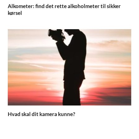
Alkometer: find det rette alkoholmeter til sikker
kørsel
Hvad skal dit kamera kunne?