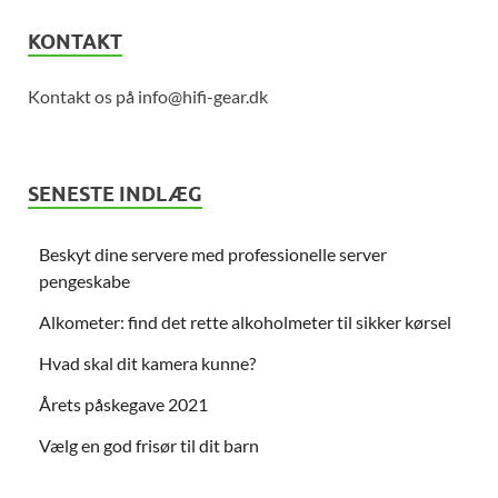
KONTAKT
Kontakt os på info@hifi-gear.dk
SENESTE INDLÆG
Beskyt dine servere med professionelle server
pengeskabe
Alkometer: find det rette alkoholmeter til sikker kørsel
Hvad skal dit kamera kunne?
Årets påskegave 2021
Vælg en god frisør til dit barn