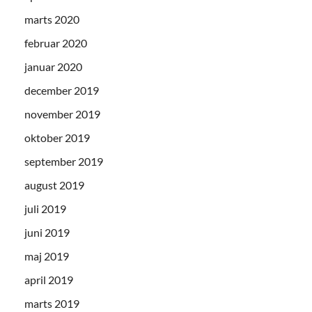
marts 2020
februar 2020
januar 2020
december 2019
november 2019
oktober 2019
september 2019
august 2019
juli 2019
juni 2019
maj 2019
april 2019
marts 2019