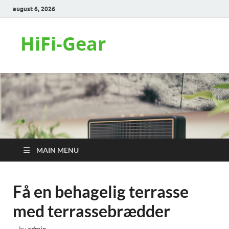
august 6, 2026
HiFi-Gear
MAIN MENU
Få en behagelig terrasse
med terrassebrædder