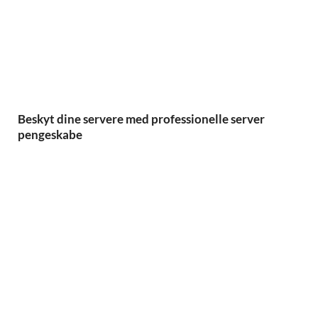
Beskyt dine servere med professionelle server
pengeskabe