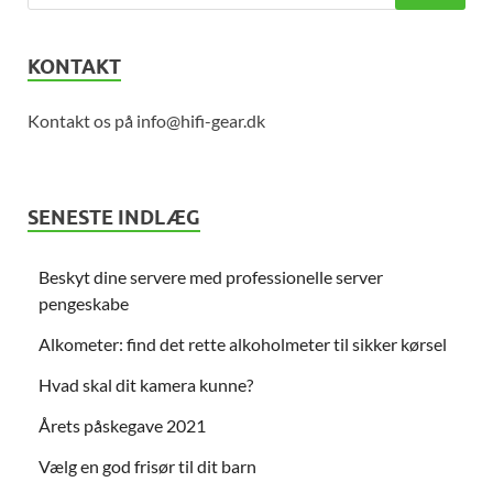
KONTAKT
Kontakt os på info@hifi-gear.dk
SENESTE INDLÆG
Beskyt dine servere med professionelle server
pengeskabe
Alkometer: find det rette alkoholmeter til sikker kørsel
Hvad skal dit kamera kunne?
Årets påskegave 2021
Vælg en god frisør til dit barn