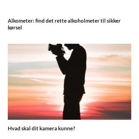
Alkometer: find det rette alkoholmeter til sikker
kørsel
Hvad skal dit kamera kunne?