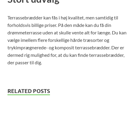
Terrassebrædder kan fås i høj kvalitet, men samtidig til
forholdsvis billige priser. På den måde kan du få din
drømmeterrasse uden at skulle vente alt for længe. Du kan
vælge imellem flere forskellige hårde træsorter og
trykimprægnerede- og komposit terrassebrædder. Der er
dermed rig mulighed for, at du kan finde terrassebrædder,
der passer til dig.
RELATED POSTS