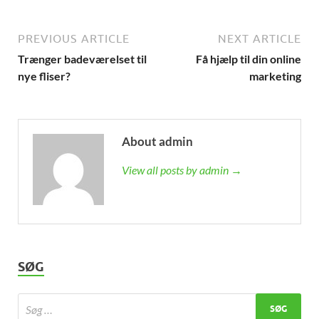
PREVIOUS ARTICLE
NEXT ARTICLE
Trænger badeværelset til
Få hjælp til din online
nye fliser?
marketing
About admin
View all posts by admin →
SØG