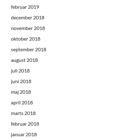
februar 2019
december 2018
november 2018
oktober 2018
september 2018
august 2018
juli 2018
juni 2018
maj 2018
april 2018
marts 2018
februar 2018
januar 2018