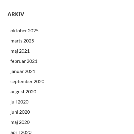
ARKIV
oktober 2025
marts 2025
maj 2021
februar 2021
januar 2021
september 2020
august 2020
juli 2020
juni 2020
maj 2020
april 2020