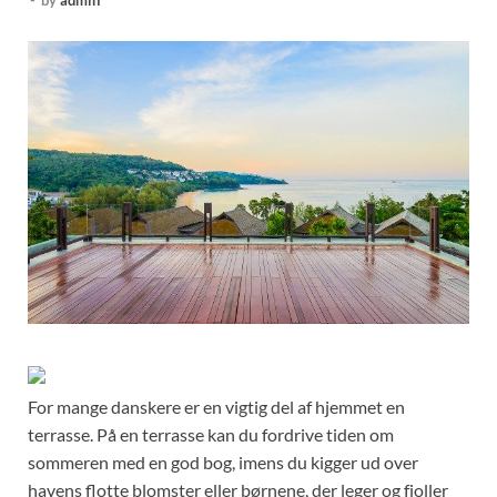
-
by
admin
For mange danskere er en vigtig del af hjemmet en
terrasse. På en terrasse kan du fordrive tiden om
sommeren med en god bog, imens du kigger ud over
havens flotte blomster eller børnene, der leger og fjoller